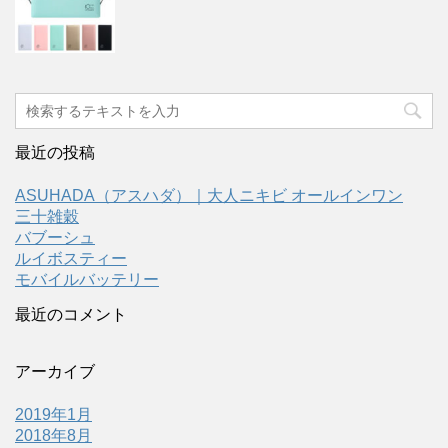
最近の投稿
ASUHADA（アスハダ）｜大人ニキビ オールインワン
三十雑穀
バブーシュ
ルイボスティー
モバイルバッテリー
最近のコメント
アーカイブ
2019年1月
2018年8月