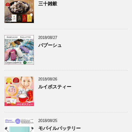
三十雑穀
2018/08/27
バブーシュ
2018/08/26
ルイボスティー
2018/08/25
モバイルバッテリー