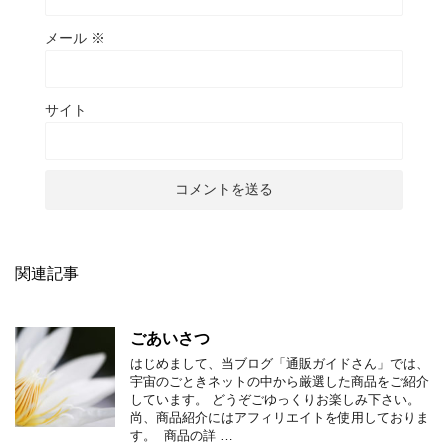
メール
※
サイト
関連記事
ごあいさつ
はじめまして、当ブログ「通販ガイドさん」では、
宇宙のごときネットの中から厳選した商品をご紹介
しています。 どうぞごゆっくりお楽しみ下さい。
尚、商品紹介にはアフィリエイトを使用しておりま
す。 商品の詳 …