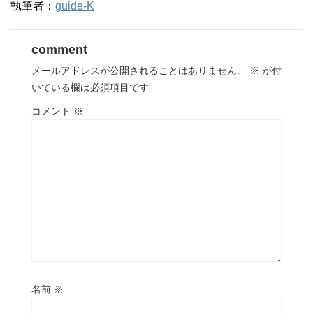
執筆者：
guide-K
comment
メールアドレスが公開されることはありません。
※
が付
いている欄は必須項目です
コメント
※
名前
※