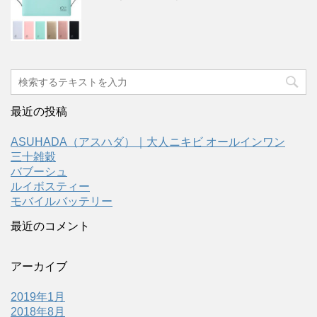
最近の投稿
ASUHADA（アスハダ）｜大人ニキビ オールインワン
三十雑穀
バブーシュ
ルイボスティー
モバイルバッテリー
最近のコメント
アーカイブ
2019年1月
2018年8月