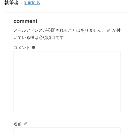
執筆者：
guide-K
comment
メールアドレスが公開されることはありません。
※
が付
いている欄は必須項目です
コメント
※
名前
※