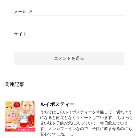
メール
※
サイト
関連記事
ルイボスティー
うちではこのルイボスティーを常備して、切れそう
になると何度となくリピートしています。 ちょっと
甘い味を子供が気に入っていて、毎日飲んでいま
す。ノンカフェインなので、子供に飲ませるのにも
安心ですしね。 …