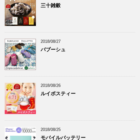
三十雑穀
2018/08/27
バブーシュ
2018/08/26
ルイボスティー
2018/08/25
モバイルバッテリー