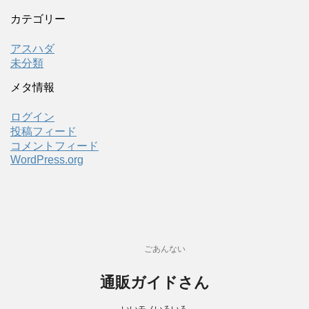
カテゴリー
アスハダ
未分類
メタ情報
ログイン
投稿フィード
コメントフィード
WordPress.org
ごあんない
通販ガイドさん